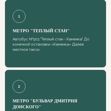
МЕТРО "ТЕПЛЫЙ СТАН"
Автобус №503 "Теплый стан - Каменка" До
конечной остановки «Каменка» Далее
местное такси.
МЕТРО "БУЛЬВАР ДМИТРИЯ
ДОНСКОГО"