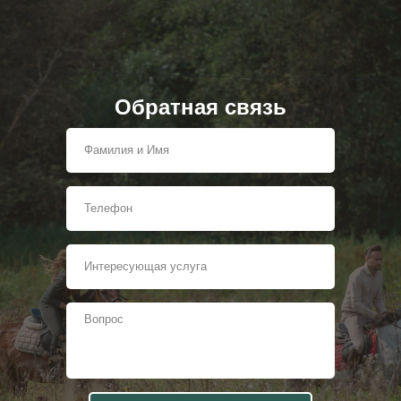
Обратная связь
Забронировать домик