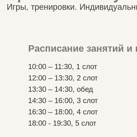
Расписание занятий и 
10:00 – 11:30, 1 слот
12:00 – 13:30, 2 слот
13:30 – 14:30, обед
14:30 – 16:00, 3 слот
16:30 – 18:00, 4 слот
18:00 - 19:30, 5 слот