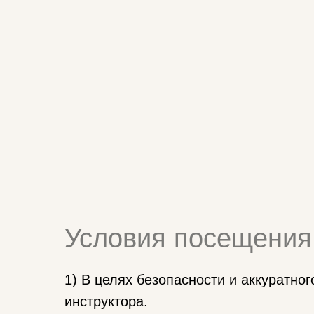
Условия посещения
1) В целях безопасности и аккуратно
инструктора.