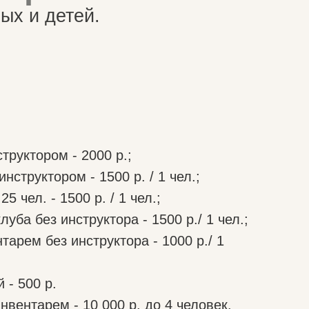
труктором - 2000 р.;
инструктором - 1500 р. / 1 чел.;
 чел. - 1500 р. / 1 чел.;
уба без инструктора - 1500 р./ 1 чел.;
тарем без инструктора - 1000 р./ 1
 - 500 р.
нвентарем - 10 000 р. до 4 человек.