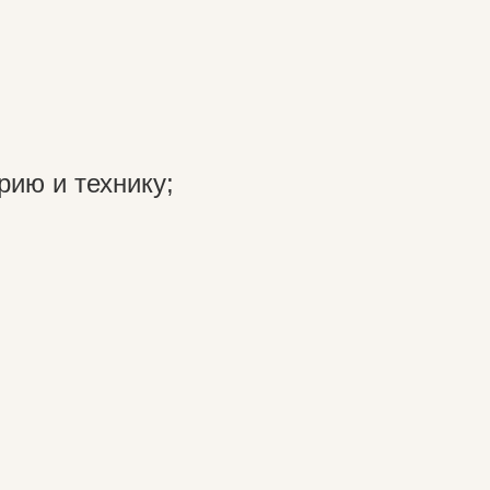
рию и технику;