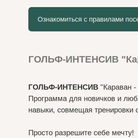
Ознакомиться с правилами пос
ГОЛЬФ-ИНТЕНСИВ "Ка
ГОЛЬФ-ИНТЕНСИВ
"Караван -
Программа для новичков и люби
навыки, совмещая тренировки с
Просто разрешите себе мечту!