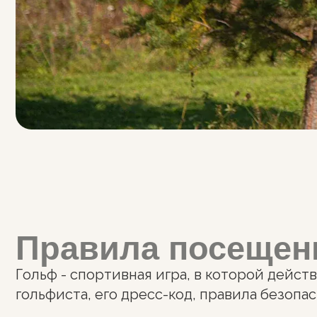
Правила посещения
Гольф - спортивная игра, в которой действуют
гольфиста, его дресс-код, правила безопасности