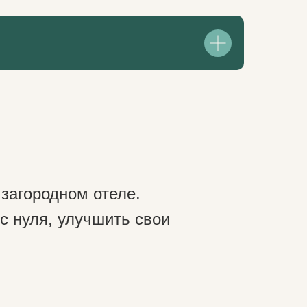
 загородном отеле.
с нуля, улучшить свои