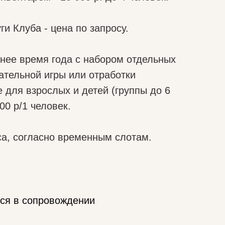
и Клуба - цена по запросу.
нее время года с набором отдельных
ательной игры или отработки
 для взрослых и детей (группы до 6
00 р/1 человек.
са, согласно временным слотам.
тся в сопровождении